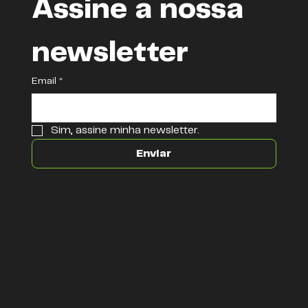
Assine a nossa 
newsletter
Email
*
Sim, assine minha newsletter.
Enviar